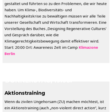
gestaltet und führten so zu den Problemen, die wir heute
haben. Um Klima-, Biodiversitäts- und
Nachhaltigkeitskrise zu bewältigen müssen wir alle Teile
unserer Gesellschaft und Wirtschaft transformieren. Eine
Vorstellung des Buches ‚Designing Regenerative Cultures‘
und Gespräch darüber, wie die
Klimagerechtigkeitsbewegung damit effektiver wird.
Start: 20:00 Ort: Awareness Zelt im Camp
Klimazone
Berlin
DONNERSTAG, 19.08.
Aktionstraining
Wenn du zivilen Ungehorsam (ZU) machen möchtest, ist
ein Aktionstraining (auch „non-violent direct action“, kurz