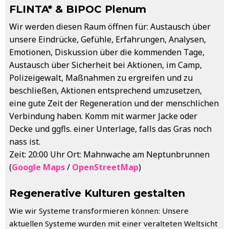
FLINTA* & BIPOC Plenum
Wir werden diesen Raum öffnen für: Austausch über
unsere Eindrücke, Gefühle, Erfahrungen, Analysen,
Emotionen, Diskussion über die kommenden Tage,
Austausch über Sicherheit bei Aktionen, im Camp,
Polizeigewalt, Maßnahmen zu ergreifen und zu
beschließen, Aktionen entsprechend umzusetzen,
eine gute Zeit der Regeneration und der menschlichen
Verbindung haben. Komm mit warmer Jacke oder
Decke und ggfls. einer Unterlage, falls das Gras noch
nass ist.
Zeit: 20:00 Uhr Ort: Mahnwache am Neptunbrunnen
(
Google Maps
/
OpenStreetMap
)
Regenerative Kulturen gestalten
Wie wir Systeme transformieren können: Unsere
aktuellen Systeme wurden mit einer veralteten Weltsicht