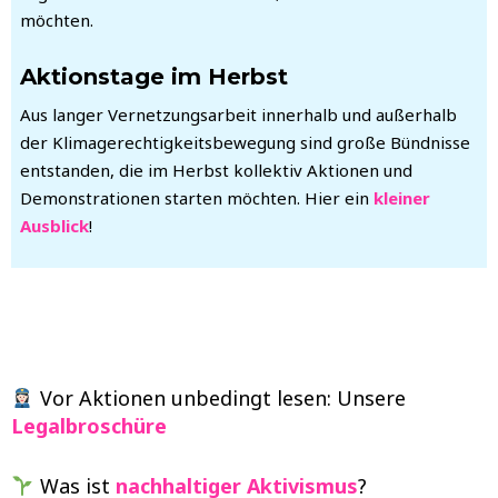
möchten.
Aktionstage im Herbst
Aus langer Vernetzungsarbeit innerhalb und außerhalb
der Klimagerechtigkeitsbewegung sind große Bündnisse
entstanden, die im Herbst kollektiv Aktionen und
Demonstrationen starten möchten. Hier ein
kleiner
Ausblick
!
WEITERE LINKS
Vor Aktionen unbedingt lesen: Unsere
Legalbroschüre
Was ist
nachhaltiger Aktivismus
?