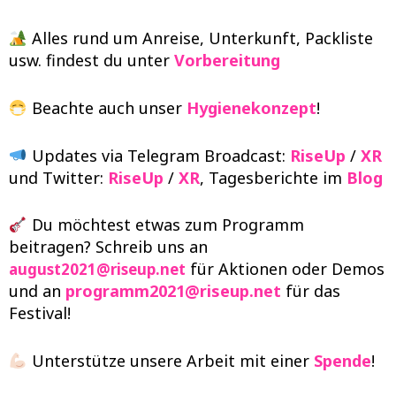
Alles rund um Anreise, Unterkunft, Packliste
usw. findest du unter
Vorbereitung
Beachte auch unser
Hygienekonzept
!
Updates via Telegram Broadcast:
RiseUp
/
XR
und Twitter:
RiseUp
/
XR
, Tagesberichte im
Blog
Du möchtest etwas zum Programm
beitragen? Schreib uns an
für Aktionen oder Demos
august2021@riseup.net
und an
programm2021@riseup.net
für das
Festival!
Unterstütze unsere Arbeit mit einer
Spende
!