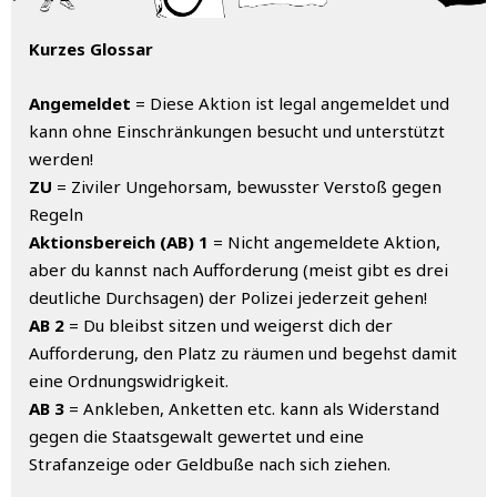
Kurzes Glossar
Angemeldet
= Diese Aktion ist legal angemeldet und
kann ohne Einschränkungen besucht und unterstützt
werden!
ZU
= Ziviler Ungehorsam, bewusster Verstoß gegen
Regeln
Aktionsbereich (AB) 1
= Nicht angemeldete Aktion,
aber du kannst nach Aufforderung (meist gibt es drei
deutliche Durchsagen) der Polizei jederzeit gehen!
AB 2
= Du bleibst sitzen und weigerst dich der
Aufforderung, den Platz zu räumen und begehst damit
eine Ordnungswidrigkeit.
AB 3
= Ankleben, Anketten etc. kann als Widerstand
gegen die Staatsgewalt gewertet und eine
Strafanzeige oder Geldbuße nach sich ziehen.