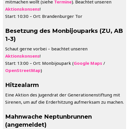
mitmachen wollt (siehe
Termine
). Beachtet unseren
Aktionskonsens
!
Start: 10:30 – Ort: Brandenburger Tor
Besetzung des Monbijouparks (ZU, AB
1-3)
Schaut gerne vorbei – beachtet unseren
Aktionskonsens
!
Start: 13:00 – Ort: Monbijoupark (
Google Maps
/
OpenStreetMap
)
Hitzealarm
Eine Aktion des Jugendrat der Generationenstiftung mit
Sirenen, um auf die Erderhitzung aufmerksam zu machen.
Mahnwache Neptunbrunnen
(angemeldet)