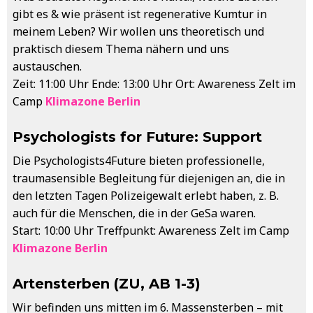
gibt es & wie präsent ist regenerative Kumtur in
meinem Leben? Wir wollen uns theoretisch und
praktisch diesem Thema nähern und uns
austauschen.
Zeit: 11:00 Uhr Ende: 13:00 Uhr Ort: Awareness Zelt im
Camp
Klimazone Berlin
Psychologists for Future: Support
Die Psychologists4Future bieten professionelle,
traumasensible Begleitung für diejenigen an, die in
den letzten Tagen Polizeigewalt erlebt haben, z. B.
auch für die Menschen, die in der GeSa waren.
Start: 10:00 Uhr Treffpunkt: Awareness Zelt im Camp
Klimazone Berlin
Artensterben (ZU, AB 1-3)
Wir befinden uns mitten im 6. Massensterben – mit