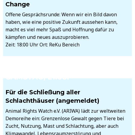
Change
Offene Gesprächsrunde: Wenn wir ein Bild davon
haben, wie eine positive Zukunft aussehen kann,
macht es viel mehr Spaß und Hoffnung dafür zu
kämpfen und neues auszuprobieren.
Zeit: 18:00 Uhr Ort: ReKu Bereich
SAMSTAG, 21.08.
Für die Schließung aller
Schlachthäuser (angemeldet)
Animal Rights Watch e.V. (ARIWA) lädt zur weltweiten
Demoreihe ein: Grenzenlose Gewalt gegen Tiere bei
Zucht, Nutzung, Mast und Schlachtung, aber auch
Klimawandel, Lebensraumzerstörung und