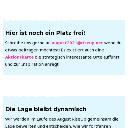
SONNTAG, 22.08.
Hier ist noch ein Platz frei!
Schreibe uns gerne an
august2021@riseup.net
wenn du
etwas beitragen möchtest! Es existiert auch eine
Aktionskarte
die strategisch interessante Orte aufführt
und zur Inspiration anregt!
UND WEITER…?
Die Lage bleibt dynamisch
Wir werden im Laufe des August RiseUp gemeinsam die
Lage bewerten und entscheiden, wie wir fortfahren