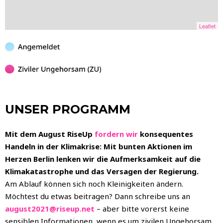
Leaflet
UNSER PROGRAMM
Mit dem August RiseUp
fordern wir
konsequentes
Handeln in der Klimakrise: Mit bunten Aktionen im
Herzen Berlin lenken wir die Aufmerksamkeit auf die
Klimakatastrophe und das Versagen der Regierung.
Am Ablauf können sich noch Kleinigkeiten ändern
.
Möchtest du etwas beitragen? Dann schreibe uns an
august2021@riseup.net
– aber bitte vorerst keine
sensiblen Informationen, wenn es um zivilen Ungehorsam