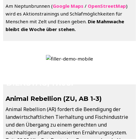
Am Neptunbrunnen (
Google Maps
/
OpenStreetMap
)
wird es Aktionstrainings und Schlafmöglichkeiten für
Menschen mit Zelt und Essen geben.
Die Mahnwache
bleibt die Woche über stehen.
DIENSTAG, 17.08.
Animal Rebellion (ZU, AB 1-3)
Animal Rebellion (AR) fordert die Beendigung der
landwirtschaftlichen Tierhaltung und Fischindustrie
und den Übergang zu einem gerechten und
nachhaltigen pflanzenbasierten Ernährungssystem.