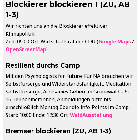
Blockierer blockieren 1 (ZU, AB
1-3)
Wir richten uns an die Blockierer effektiver
Klimapolitik.
Zeit: 09:00 Ort: Wirtschaftsrat der CDU (
Google Maps
/
OpenStreetMap
)
Resilient durchs Camp
Mit den Psychologists for Future: Für NA brauchen wir
Selbstfürsorge und Widerstandsfähigkeit. Meditation,
Selbstfürsorge, Achtsames Gehen im Grunewald – 6-
16 Teilnehmer:innen, Anmeldungen bitte bis
einschließlich Montag über die Info-Points im Camp.
Start: 10:00 Ende: 12:30 Ort:
WaldAusstellung
Bremser blockieren (ZU, AB 1-3)