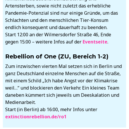
Artensterben, sowie nicht zuletzt das erhebliche
Pandemie-Potenzial sind nur einige Gründe, um das
Schlachten und den menschlichen Tier-Konsum
endlich konsequent und dauerhaft zu beenden.
Start 12:00 an der Wilmersdorfer Straße 46, Ende
gegen 15:00 – weitere Infos auf der
Eventseite
.
Rebellion of One (ZU, Bereich 1-2)
Zum inzwischen vierten Mal setzen sich in Berlin und
ganz Deutschland einzelne Menschen auf die Straße,
mit einem Schild „Ich habe Angst vor der Klimakrise
weil…“ und blockieren den Verkehr. Ein kleines Team
daneben kümmert sich jeweils um Deeskalation und
Medienarbeit.
Start (in Berlin) ab 16:00, mehr Infos unter
extinctionrebellion.de/ro1