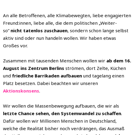
An alle Betroffenen, alle Klimabewegten, liebe engagierten
Freund:innen, liebe alle, die dem politischen „Weiter-
so“
nicht tatenlos zuschauen
, sondern schon lange selbst
aktiv sind oder nun handeln wollen.
Wir haben etwas
Großes vor.
Zusammen mit tausenden Menschen wollen wir
ab dem 16.
August ins Zentrum Berlins
strömen, dort Zelte, Küchen
und
friedliche Barrikaden aufbauen
und tagelang einen
Platz besetzen. Dabei beachten wir unseren
Aktionskonsens
.
Wir wollen die Massenbewegung aufbauen, die wir als
letzte Chance sehen, den Systemwandel zu schaffen
.
Dafür wollen wir Millionen Menschen
in Deutschland,
welche die Realität bisher noch verdrängen, das Ausmaß