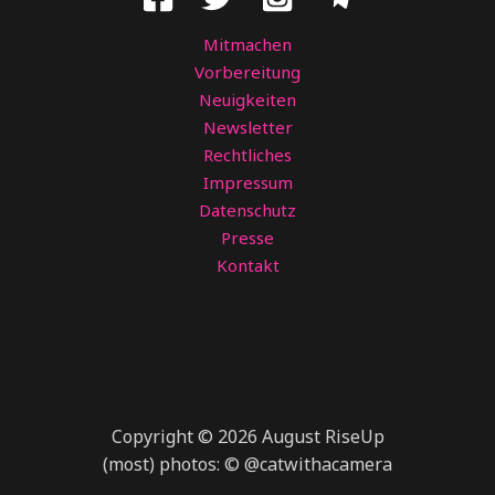
Mitmachen
Vorbereitung
Neuigkeiten
Newsletter
Rechtliches
Impressum
Datenschutz
Presse
Kontakt
Copyright © 2026 August RiseUp
(most) photos: © @catwithacamera