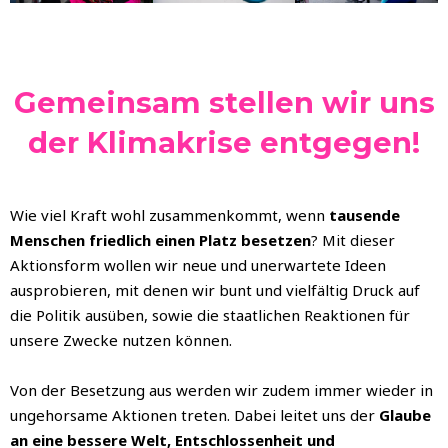
Gemeinsam stellen wir uns
der Klimakrise entgegen!
Wie viel Kraft wohl zusammenkommt, wenn
tausende
Menschen friedlich einen Platz besetzen
?
Mit dieser
Aktionsform wollen wir neue und unerwartete Ideen
ausprobieren, mit denen wir bunt und vielfältig Druck auf
die Politik ausüben, sowie die staatlichen Reaktionen für
unsere Zwecke nutzen können.
Von der Besetzung aus werden wir zudem immer wieder in
ungehorsame Aktionen treten.
Dabei leitet uns der
Glaube
an eine bessere Welt, Entschlossenheit und