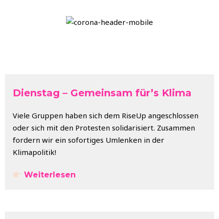
AKTUELLES
Dienstag – Gemeinsam für’s Klima
Viele Gruppen haben sich dem RiseUp angeschlossen
oder sich mit den Protesten solidarisiert. Zusammen
fordern wir ein sofortiges Umlenken in der
Klimapolitik!
Weiterlesen