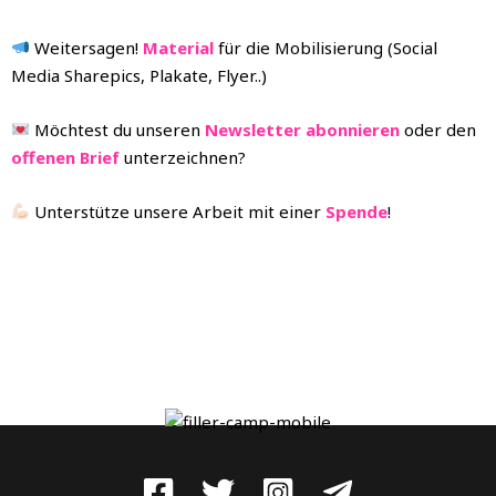
Weitersagen!
Material
für die Mobilisierung (Social
Media Sharepics, Plakate, Flyer..)
Möchtest du unseren
Newsletter abonnieren
oder den
offenen Brief
unterzeichnen?
Unterstütze unsere Arbeit mit einer
Spende
!