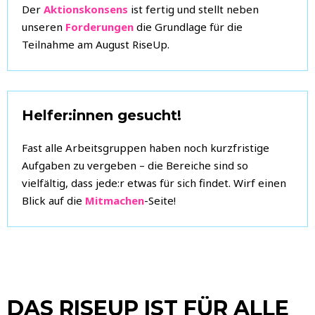
Der
Aktionskonsens
ist fertig und stellt neben
unseren
Forderungen
die Grundlage für die
Teilnahme am August RiseUp.
Helfer:innen gesucht!
Fast alle Arbeitsgruppen haben noch kurzfristige
Aufgaben zu vergeben – die Bereiche sind so
vielfältig, dass jede:r etwas für sich findet. Wirf einen
Blick auf die
Mitmachen
-Seite!
DAS RISEUP IST FÜR ALLE