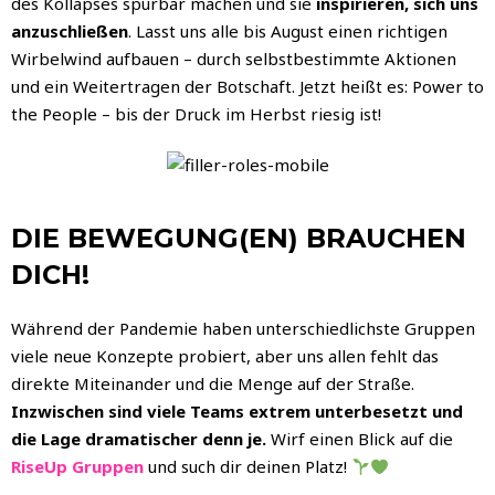
des Kollapses spürbar machen und sie
inspirieren, sich uns
anzuschließen
. Lasst uns alle bis August einen richtigen
Wirbelwind aufbauen – durch selbstbestimmte Aktionen
und ein Weitertragen der Botschaft. Jetzt heißt es: Power to
the People – bis der Druck im Herbst riesig ist!
DIE BEWEGUNG(EN) BRAUCHEN
DICH!
Während der Pandemie haben unterschiedlichste Gruppen
viele neue Konzepte probiert, aber uns allen fehlt das
direkte Miteinander und die Menge auf der Straße.
Inzwischen sind viele Teams extrem unterbesetzt und
die Lage dramatischer denn je.
Wirf einen Blick auf die
RiseUp Gruppen
und such dir deinen Platz!