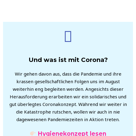
Und was ist mit Corona?
Wir gehen davon aus, dass die Pandemie und ihre
krassen gesellschaftlichen Folgen uns im August
weiterhin eng begleiten werden. Angesichts dieser
Herausforderung erarbeiten wir ein solidarisches und
gut überlegtes Coronakonzept. Während wir weiter in
die Katastrophe rutschen, wollen wir auch in nie
dagewesenen Pandemiezeiten in Aktion treten.
Hygienekonzept lesen