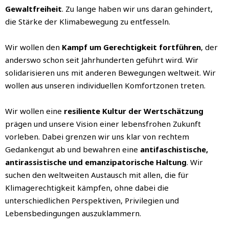
Gewaltfreiheit
.
Zu lange haben wir uns daran gehindert,
die Stärke der Klimabewegung zu entfesseln.
Wir wollen den
Kampf um Gerechtigkeit fortführen
, der
anderswo schon seit Jahrhunderten geführt wird. Wir
solidarisieren uns mit anderen Bewegungen weltweit.
Wir
wollen aus unseren
individuellen
Komfortzonen treten.
Wir wollen eine
resiliente Kultur der Wertschätzung
prägen und unsere Vision einer lebensfrohen Zukunft
vorleben.
Dabei grenzen wir uns klar von rechtem
Gedankengut ab und bewahren eine
antifaschistische,
antirassistische und emanzipatorische Haltung
. Wir
suchen den weltweiten Austausch mit allen, die für
Klimagerechtigkeit kämpfen, ohne dabei die
unterschiedlichen Perspektiven, Privilegien und
Lebensbedingungen auszuklammern.