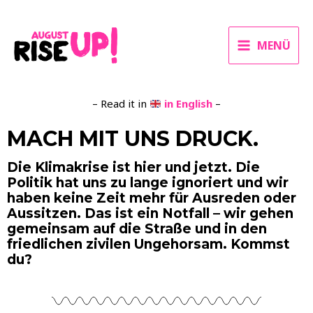
MENÜ
– Read it in
in English
–
MACH MIT UNS DRUCK.
Die Klimakrise ist hier und jetzt. Die
Politik hat uns zu lange ignoriert und wir
haben keine Zeit mehr für Ausreden oder
Aussitzen. Das ist ein Notfall – wir gehen
gemeinsam auf die Straße und in den
friedlichen zivilen Ungehorsam. Kommst
du?