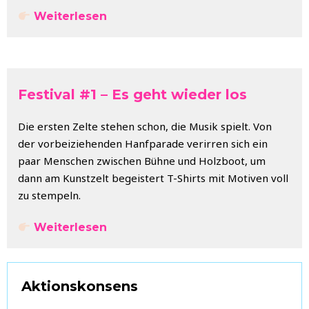
Weiterlesen
Festival #1 – Es geht wieder los
Die ersten Zelte stehen schon, die Musik spielt. Von
der vorbeiziehenden Hanfparade verirren sich ein
paar Menschen zwischen Bühne und Holzboot, um
dann am Kunstzelt begeistert T-Shirts mit Motiven voll
zu stempeln.
Weiterlesen
Aktionskonsens