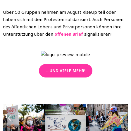
Über 50 Gruppen nehmen am August RiseUp teil oder
haben sich mit den Protesten solidarisiert. Auch Personen
des öffentlichen Lebens und Privatpersonen können ihre
Unterstützung über den
offenen Brief
signalisieren!
...UND VIELE MEHR!