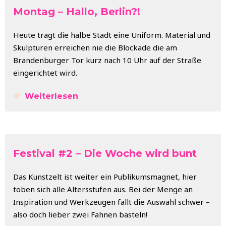
Montag – Hallo, Berlin?!
Heute trägt die halbe Stadt eine Uniform. Material und
Skulpturen erreichen nie die Blockade die am
Brandenburger Tor kurz nach 10 Uhr auf der Straße
eingerichtet wird.
Weiterlesen
Festival #2 – Die Woche wird bunt
Das Kunstzelt ist weiter ein Publikumsmagnet, hier
toben sich alle Altersstufen aus. Bei der Menge an
Inspiration und Werkzeugen fällt die Auswahl schwer –
also doch lieber zwei Fahnen basteln!